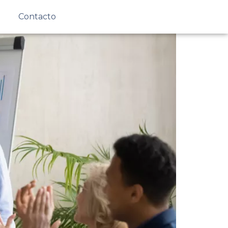
Contacto