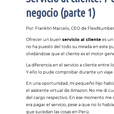
negocio (parte 1)
Por: Franklin Marcelo, CEO de FlexiNumber
Ofrecer un buen
servicio al cliente
es un 
no ha puesto del todo su mirada en este pu
olvidándose que el cliente es el motor gene
La diferencia en el servicio a cliente entr
Y ello lo pude comprobar durante un viaje
En una oportunidad, mi pequeño hijo había 
el asistente virtual de Amazon. No me di cu
del cargo respectivo. En ese momento me 
era pagar el servicio, pese a que no lo hab
que sucedan las cosas en Perú.