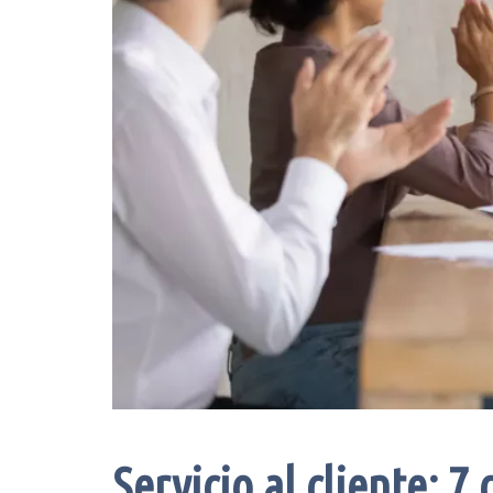
Servicio al cliente: 7 