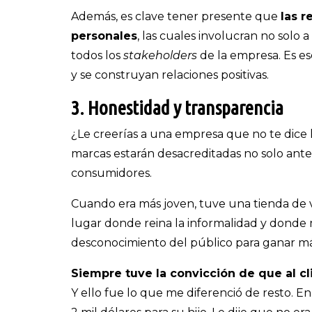
Además, es clave tener presente que
las r
personales
, las cuales involucran no solo 
todos los
stakeholders
de la empresa. Es es
y se construyan relaciones positivas.
3. Honestidad y transparencia
¿Le creerías a una empresa que no te dice 
marcas estarán desacreditadas no solo ante
consumidores.
Cuando era más joven, tuve una tienda de 
lugar donde reina la informalidad y dond
desconocimiento del público para ganar má
Siempre tuve la convicción de que al cl
Y ello fue lo que me diferenció de resto.