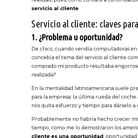
servicio al cliente
.
Servicio al cliente: claves par
1. ¿Problema u oportunidad?
De chico, cuando vendía computadoras en 
concebía el tema del servicio al cliente c
comprado mi producto resultaba engorroso.
realizada?
En la mentalidad latinoamericana suele pre
para la empresa: la última rueda del coche
nos quita esfuerzo y tiempo para dárselo a
Probablemente no habría hecho crecer mis
tiempo, como me lo demostraron los ameri
cliente
es una oportunidad
: oportunidad 