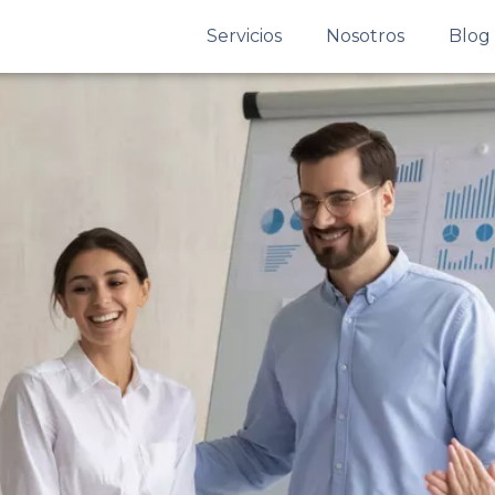
Servicios
Nosotros
Blog